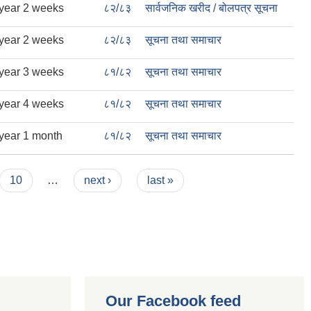
 year 2 weeks
८२/८३
सार्वजनिक खरीद / बोलपत्र सूचना
 year 2 weeks
८२/८३
सूचना तथा समाचार
 year 3 weeks
८१/८२
सूचना तथा समाचार
 year 4 weeks
८१/८२
सूचना तथा समाचार
year 1 month
८१/८२
सूचना तथा समाचार
10
…
next ›
last »
Our Facebook feed