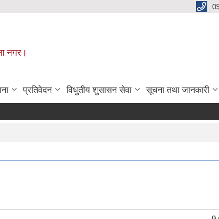
0
मूना नगर।
जना
प्रतिवेदन
विधुतीय शुसासन सेवा
सूचना तथा जानकारी
9