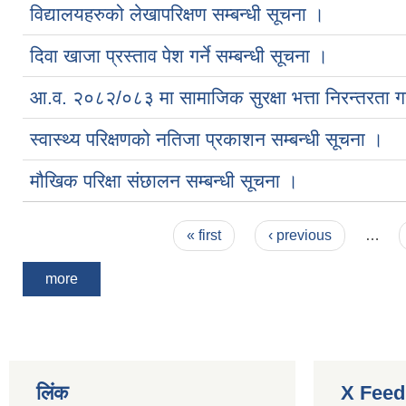
विद्यालयहरुको लेखापरिक्षण सम्बन्धी सूचना ।
दिवा खाजा प्रस्ताव पेश गर्ने सम्बन्धी सूचना ।
आ.व. २०८२/०८३ मा सामाजिक सुरक्षा भत्ता निरन्तरता ग
स्वास्थ्य परिक्षणको नतिजा प्रकाशन सम्बन्धी सूचना ।
मौखिक परिक्षा संछालन सम्बन्धी सूचना ।
Pages
« first
‹ previous
…
more
लिंक
X Feed