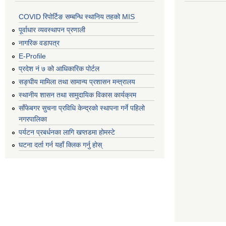
COVID रिपोर्टिङ सम्बन्धि स्थानिय तहको MIS
पूर्वाधार व्यवस्थापन प्रणाली
नागरिक वडापत्र
E-Profile
प्रदेश नं ७ को आधिकारिक पोर्टल
सङ्घीय मामिला तथा सामान्य प्रशासन मन्त्रालय
स्थानीय शासन तथा सामुदायिक विकास कार्यक्रम
साँफेबगर सुचना प्रविधि केन्द्रको स्थापना गर्ने पहिलो
नगरपालिका
पर्यटन प्रबर्धनका लागि खप्तडमा होमस्टे
घटना दर्ता गर्न यहाँ क्लिक गर्नु होस्