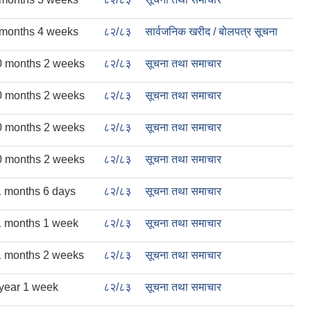
 months 4 weeks
८२/८३
सार्वजनिक खरीद / बोलपत्र सूचना
0 months 2 weeks
८२/८३
सूचना तथा समाचार
0 months 2 weeks
८२/८३
सूचना तथा समाचार
0 months 2 weeks
८२/८३
सूचना तथा समाचार
0 months 2 weeks
८२/८३
सूचना तथा समाचार
1 months 6 days
८२/८३
सूचना तथा समाचार
1 months 1 week
८२/८३
सूचना तथा समाचार
1 months 2 weeks
८२/८३
सूचना तथा समाचार
 year 1 week
८२/८३
सूचना तथा समाचार