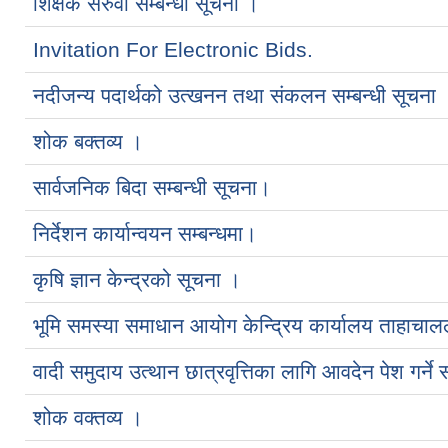
शिक्षक सरुवा सम्बन्धी सूचना ।
Invitation For Electronic Bids.
नदीजन्य पदार्थको उत्खनन तथा संकलन सम्बन्धी सूचना 
शोक बक्तव्य ।
सार्वजनिक बिदा सम्बन्धी सूचना।
निर्देशन कार्यान्वयन सम्बन्धमा।
कृषि ज्ञान केन्द्रको सूचना ।
भूमि समस्या समाधान आयोग केन्द्रिय कार्यालय ताहाचा
वादी समुदाय उत्थान छात्रवृत्तिका लागि आवदेन पेश गर्ने 
शोक वक्तव्य ।