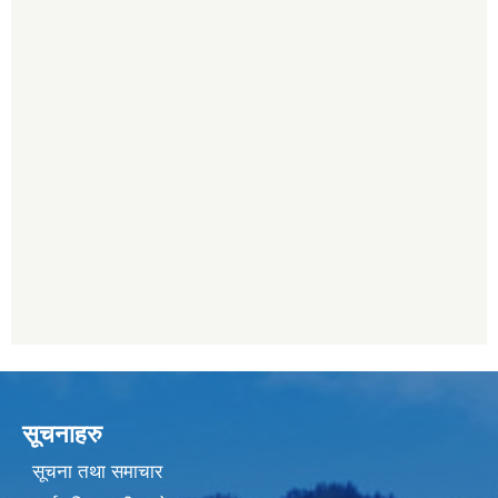
सूचनाहरु
सूचना तथा समाचार