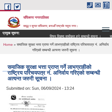
Skip to main content
साँफेबगर नगरपालिका
समृद्ध र सुन्दर साँफेबगर, बनाऔँ राष्ट्रकै नमूना नगर।
प्रमुख सूचना:
विषय विज्ञमा सुचीकृत हुने सम्बन्धी सूचना ।
सम्प
You are here
Home
» समाजिक सुरक्षा भत्ता प्राप्त गर्ने लाभग्राहीको राष्ट्रिय परिचयपत्र नं. अनिर्वाय
गरिएको सम्बन्धी अत्यन्त जरुरी सूचना ।
समाजिक सुरक्षा भत्ता प्राप्त गर्ने लाभग्राहीको
राष्ट्रिय परिचयपत्र नं. अनिर्वाय गरिएको सम्बन्धी
अत्यन्त जरुरी सूचना ।
Submitted on:
Sun, 06/09/2024 - 13:24