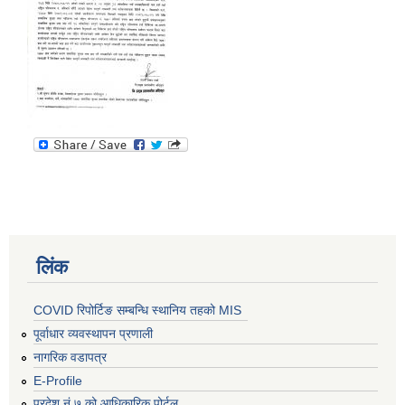
लिंक
COVID रिपोर्टिङ सम्बन्धि स्थानिय तहको MIS
पूर्वाधार व्यवस्थापन प्रणाली
नागरिक वडापत्र
E-Profile
प्रदेश नं ७ को आधिकारिक पोर्टल