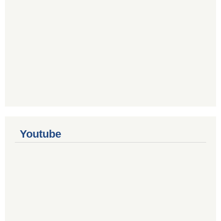
Youtube