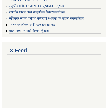
सङ्घीय मामिला तथा सामान्य प्रशासन मन्त्रालय
स्थानीय शासन तथा सामुदायिक विकास कार्यक्रम
साँफेबगर सुचना प्रविधि केन्द्रको स्थापना गर्ने पहिलो नगरपालिका
पर्यटन प्रबर्धनका लागि खप्तडमा होमस्टे
घटना दर्ता गर्न यहाँ क्लिक गर्नु होस्
X Feed