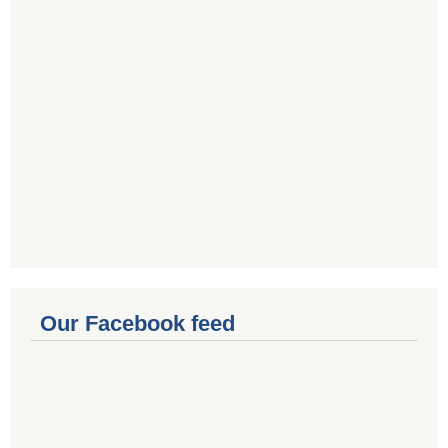
Our Facebook feed