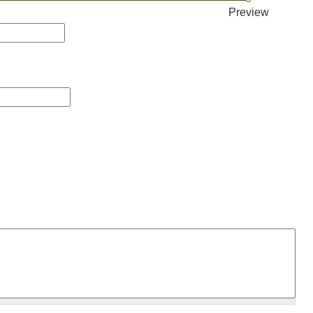
Preview