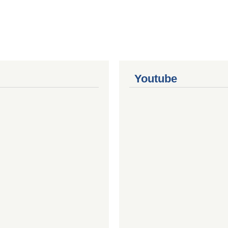
Youtube