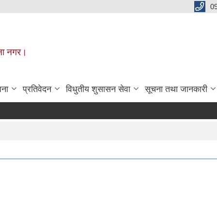
0
मूना नगर।
जना
प्रतिवेदन
विधुतीय शुसासन सेवा
सूचना तथा जानकारी