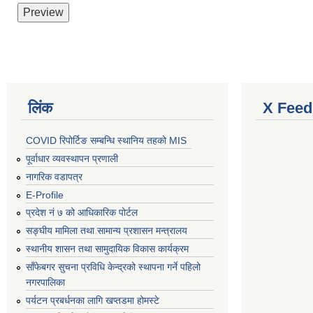
लिंक
X Feed
COVID रिपोर्टिङ सम्बन्धि स्थानिय तहको MIS
पूर्वाधार व्यवस्थापन प्रणाली
नागरिक वडापत्र
E-Profile
प्रदेश नं ७ को आधिकारिक पोर्टल
सङ्घीय मामिला तथा सामान्य प्रशासन मन्त्रालय
स्थानीय शासन तथा सामुदायिक विकास कार्यक्रम
साँफेबगर सुचना प्रविधि केन्द्रको स्थापना गर्ने पहिलो
नगरपालिका
पर्यटन प्रबर्धनका लागि खप्तडमा होमस्टे