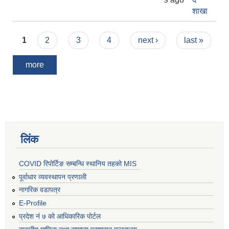
शाखा
Pages
1
2
3
4
next ›
last »
more
लिंक
COVID रिपोर्टिङ सम्बन्धि स्थानिय तहको MIS
पूर्वाधार व्यवस्थापन प्रणाली
नागरिक वडापत्र
E-Profile
प्रदेश नं ७ को आधिकारिक पोर्टल