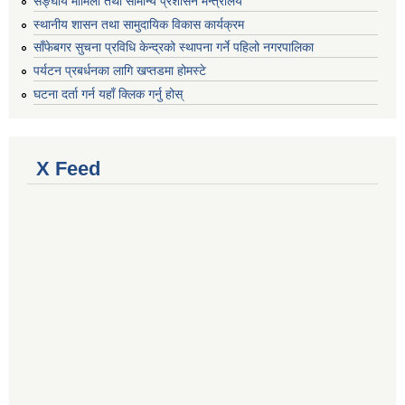
सङ्घीय मामिला तथा सामान्य प्रशासन मन्त्रालय
स्थानीय शासन तथा सामुदायिक विकास कार्यक्रम
साँफेबगर सुचना प्रविधि केन्द्रको स्थापना गर्ने पहिलो नगरपालिका
पर्यटन प्रबर्धनका लागि खप्तडमा होमस्टे
घटना दर्ता गर्न यहाँ क्लिक गर्नु होस्
X Feed