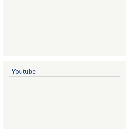
Youtube