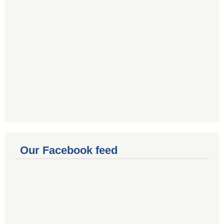
Our Facebook feed