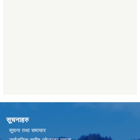
सूचनाहरु
सूचना तथा समाचार