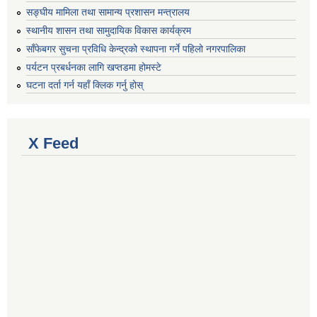
सङ्घीय मामिला तथा सामान्य प्रशासन मन्त्रालय
स्थानीय शासन तथा सामुदायिक विकास कार्यक्रम
साँफेबगर सुचना प्रविधि केन्द्रको स्थापना गर्ने पहिलो नगरपालिका
पर्यटन प्रबर्धनका लागि खप्तडमा होमस्टे
घटना दर्ता गर्न यहाँ क्लिक गर्नु होस्
X Feed