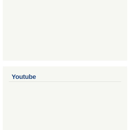
Youtube