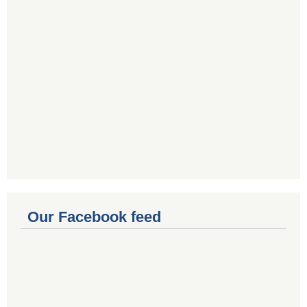
Our Facebook feed