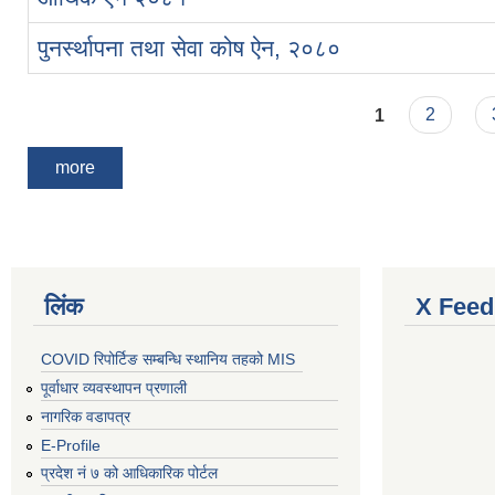
पुनर्स्थापना तथा सेवा कोष ऐन, २०८०
Pages
1
2
more
लिंक
X Feed
COVID रिपोर्टिङ सम्बन्धि स्थानिय तहको MIS
पूर्वाधार व्यवस्थापन प्रणाली
नागरिक वडापत्र
E-Profile
प्रदेश नं ७ को आधिकारिक पोर्टल