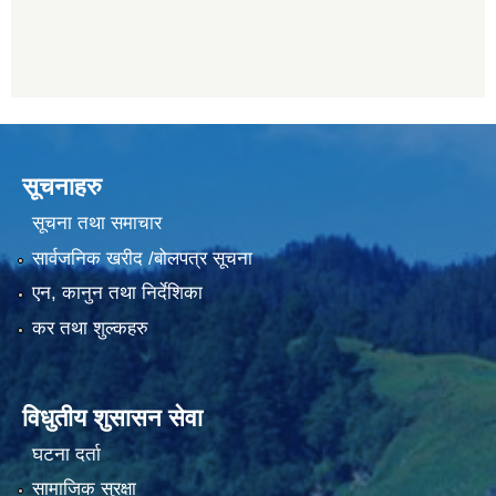
सूचनाहरु
सूचना तथा समाचार
सार्वजनिक खरीद /बोलपत्र सूचना
एन, कानुन तथा निर्देशिका
कर तथा शुल्कहरु
विधुतीय शुसासन सेवा
घटना दर्ता
सामाजिक सुरक्षा