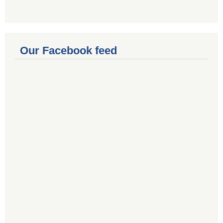
Our Facebook feed