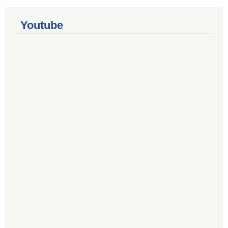
Youtube