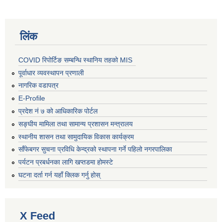
लिंक
COVID रिपोर्टिङ सम्बन्धि स्थानिय तहको MIS
पूर्वाधार व्यवस्थापन प्रणाली
नागरिक वडापत्र
E-Profile
प्रदेश नं ७ को आधिकारिक पोर्टल
सङ्घीय मामिला तथा सामान्य प्रशासन मन्त्रालय
स्थानीय शासन तथा सामुदायिक विकास कार्यक्रम
साँफेबगर सुचना प्रविधि केन्द्रको स्थापना गर्ने पहिलो नगरपालिका
पर्यटन प्रबर्धनका लागि खप्तडमा होमस्टे
घटना दर्ता गर्न यहाँ क्लिक गर्नु होस्
X Feed