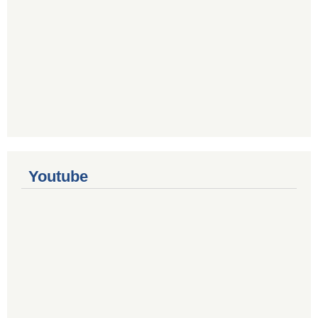
Youtube