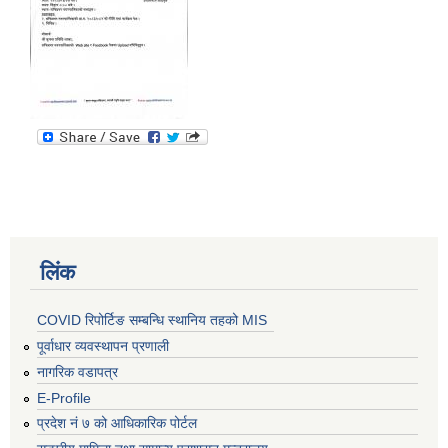
लिंक
COVID रिपोर्टिङ सम्बन्धि स्थानिय तहको MIS
पूर्वाधार व्यवस्थापन प्रणाली
नागरिक वडापत्र
E-Profile
प्रदेश नं ७ को आधिकारिक पोर्टल