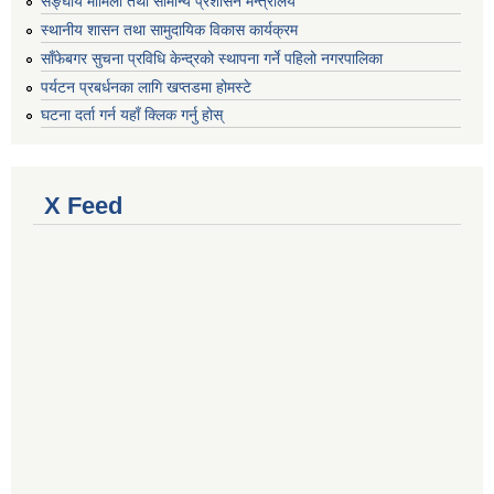
सङ्घीय मामिला तथा सामान्य प्रशासन मन्त्रालय
स्थानीय शासन तथा सामुदायिक विकास कार्यक्रम
साँफेबगर सुचना प्रविधि केन्द्रको स्थापना गर्ने पहिलो नगरपालिका
पर्यटन प्रबर्धनका लागि खप्तडमा होमस्टे
घटना दर्ता गर्न यहाँ क्लिक गर्नु होस्
X Feed