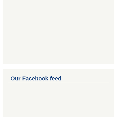
Our Facebook feed