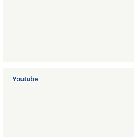
Youtube