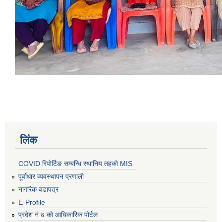
लिंक
COVID रिपोर्टिङ सम्बन्धि स्थानिय तहको MIS
पूर्वाधार व्यवस्थापन प्रणाली
नागरिक वडापत्र
E-Profile
प्रदेश नं ७ को आधिकारिक पोर्टल