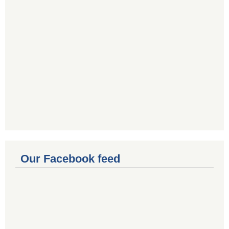
Our Facebook feed