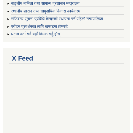
सङ्घीय मामिला तथा सामान्य प्रशासन मन्त्रालय
स्थानीय शासन तथा सामुदायिक विकास कार्यक्रम
साँफेबगर सुचना प्रविधि केन्द्रको स्थापना गर्ने पहिलो नगरपालिका
पर्यटन प्रबर्धनका लागि खप्तडमा होमस्टे
घटना दर्ता गर्न यहाँ क्लिक गर्नु होस्
X Feed