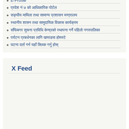
E-Profile
प्रदेश नं ७ को आधिकारिक पोर्टल
सङ्घीय मामिला तथा सामान्य प्रशासन मन्त्रालय
स्थानीय शासन तथा सामुदायिक विकास कार्यक्रम
साँफेबगर सुचना प्रविधि केन्द्रको स्थापना गर्ने पहिलो नगरपालिका
पर्यटन प्रबर्धनका लागि खप्तडमा होमस्टे
घटना दर्ता गर्न यहाँ क्लिक गर्नु होस्
X Feed