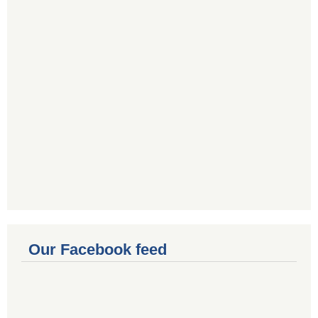
Our Facebook feed