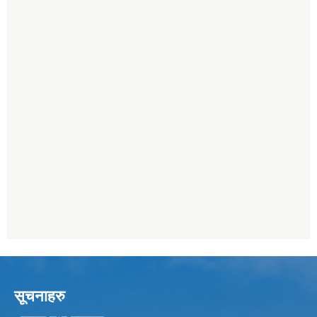
सूचनाहरु