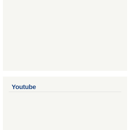
Youtube