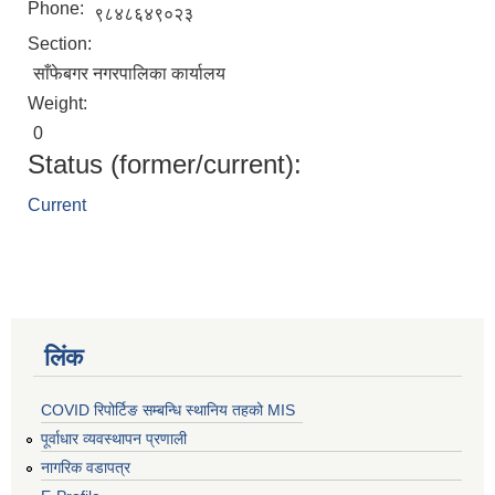
Phone:
९८४८६४९०२३
Section:
साँफेबगर नगरपालिका कार्यालय
Weight:
0
Status (former/current):
Current
लिंक
COVID रिपोर्टिङ सम्बन्धि स्थानिय तहको MIS
पूर्वाधार व्यवस्थापन प्रणाली
नागरिक वडापत्र