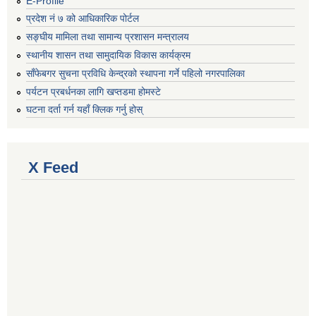
E-Profile
प्रदेश नं ७ को आधिकारिक पोर्टल
सङ्घीय मामिला तथा सामान्य प्रशासन मन्त्रालय
स्थानीय शासन तथा सामुदायिक विकास कार्यक्रम
साँफेबगर सुचना प्रविधि केन्द्रको स्थापना गर्ने पहिलो नगरपालिका
पर्यटन प्रबर्धनका लागि खप्तडमा होमस्टे
घटना दर्ता गर्न यहाँ क्लिक गर्नु होस्
X Feed