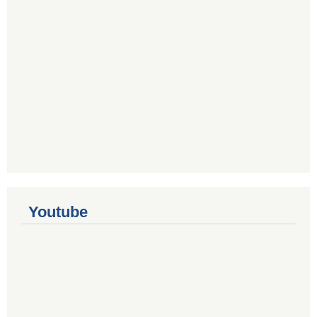
Youtube