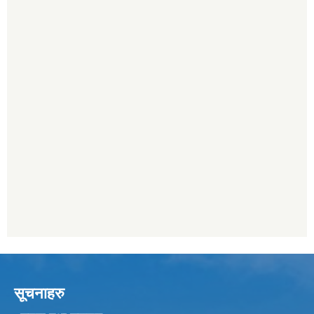
सूचनाहरु