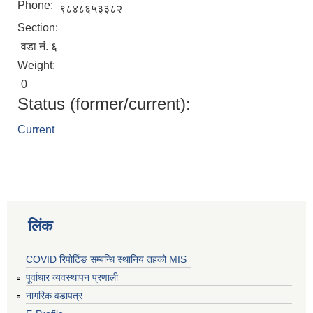
Phone:
९८४८६५३३८२
Section:
वडा नं. ६
Weight:
0
Status (former/current):
Current
लिंक
COVID रिपोर्टिङ सम्बन्धि स्थानिय तहको MIS
पूर्वाधार व्यवस्थापन प्रणाली
नागरिक वडापत्र