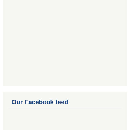
Our Facebook feed