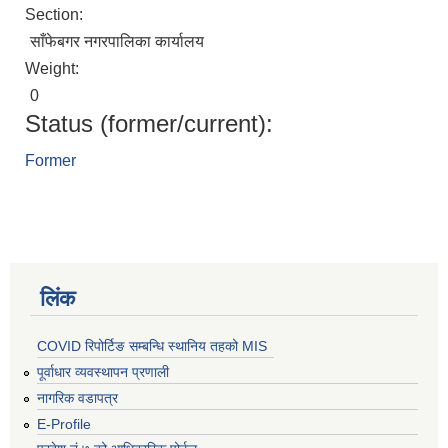
Section:
साँफेबगर नगरपालिका कार्यालय
Weight:
0
Status (former/current):
Former
लिंक
COVID रिपोर्टिङ सम्बन्धि स्थानिय तहको MIS
पूर्वाधार व्यवस्थापन प्रणाली
नागरिक वडापत्र
E-Profile