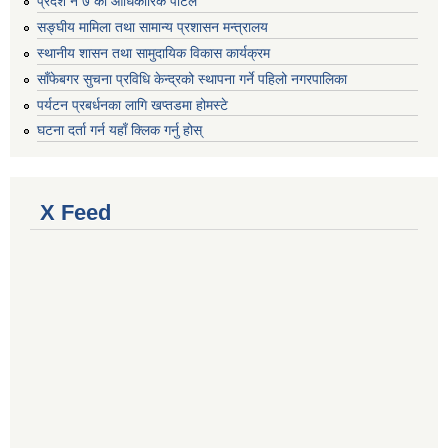
प्रदेश नं ७ को आधिकारिक पोर्टल
सङ्घीय मामिला तथा सामान्य प्रशासन मन्त्रालय
स्थानीय शासन तथा सामुदायिक विकास कार्यक्रम
साँफेबगर सुचना प्रविधि केन्द्रको स्थापना गर्ने पहिलो नगरपालिका
पर्यटन प्रबर्धनका लागि खप्तडमा होमस्टे
घटना दर्ता गर्न यहाँ क्लिक गर्नु होस्
X Feed