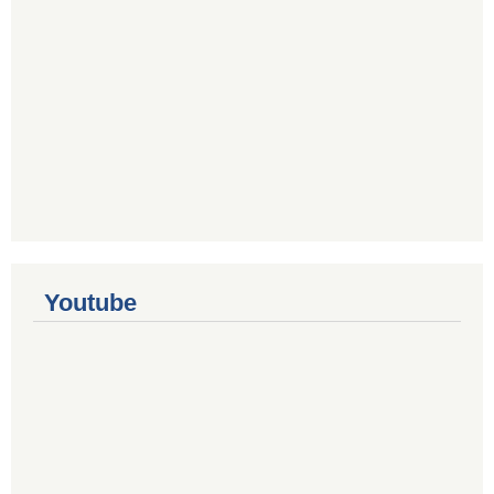
Youtube