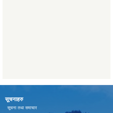
सूचनाहरु
सूचना तथा समाचार