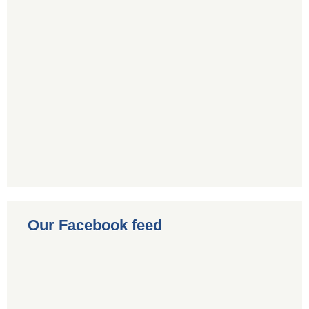
Our Facebook feed