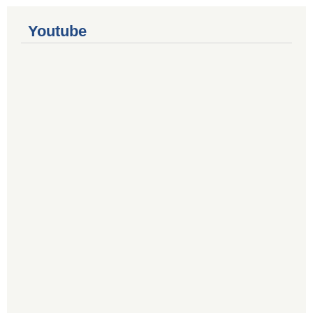
Youtube