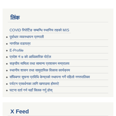
लिंक
COVID रिपोर्टिङ सम्बन्धि स्थानिय तहको MIS
पूर्वाधार व्यवस्थापन प्रणाली
नागरिक वडापत्र
E-Profile
प्रदेश नं ७ को आधिकारिक पोर्टल
सङ्घीय मामिला तथा सामान्य प्रशासन मन्त्रालय
स्थानीय शासन तथा सामुदायिक विकास कार्यक्रम
साँफेबगर सुचना प्रविधि केन्द्रको स्थापना गर्ने पहिलो नगरपालिका
पर्यटन प्रबर्धनका लागि खप्तडमा होमस्टे
घटना दर्ता गर्न यहाँ क्लिक गर्नु होस्
X Feed