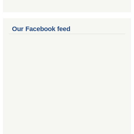
Our Facebook feed