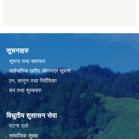
सूचनाहरु
सूचना तथा समाचार
सार्वजनिक खरीद /बोलपत्र सूचना
एन, कानुन तथा निर्देशिका
कर तथा शुल्कहरु
विधुतीय शुसासन सेवा
घटना दर्ता
सामाजिक सुरक्षा