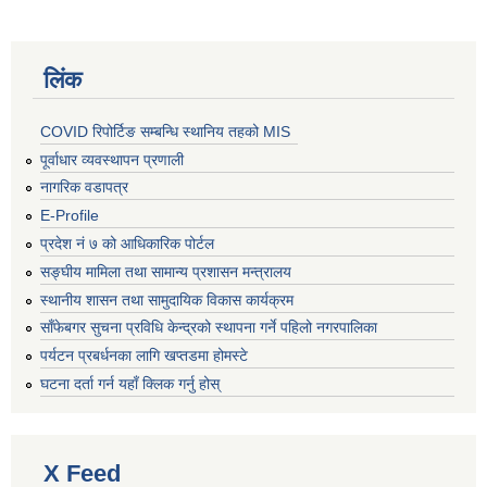
लिंक
COVID रिपोर्टिङ सम्बन्धि स्थानिय तहको MIS
पूर्वाधार व्यवस्थापन प्रणाली
नागरिक वडापत्र
E-Profile
प्रदेश नं ७ को आधिकारिक पोर्टल
सङ्घीय मामिला तथा सामान्य प्रशासन मन्त्रालय
स्थानीय शासन तथा सामुदायिक विकास कार्यक्रम
साँफेबगर सुचना प्रविधि केन्द्रको स्थापना गर्ने पहिलो नगरपालिका
पर्यटन प्रबर्धनका लागि खप्तडमा होमस्टे
घटना दर्ता गर्न यहाँ क्लिक गर्नु होस्
X Feed