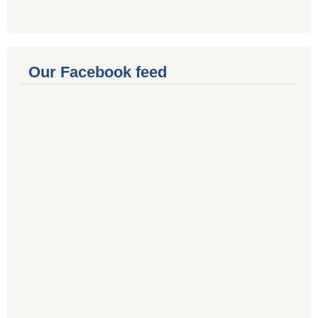
Our Facebook feed