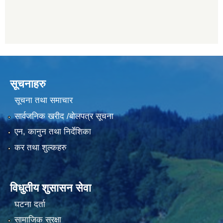
सूचनाहरु
सूचना तथा समाचार
सार्वजनिक खरीद /बोलपत्र सूचना
एन, कानुन तथा निर्देशिका
कर तथा शुल्कहरु
विधुतीय शुसासन सेवा
घटना दर्ता
सामाजिक सुरक्षा