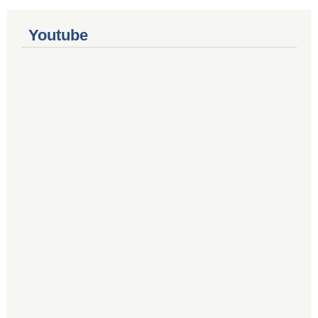
Youtube