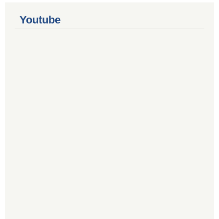
Youtube