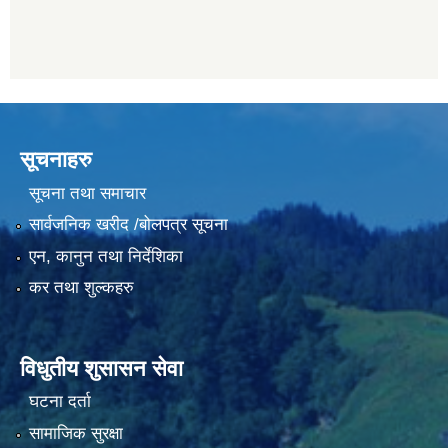
सूचनाहरु
सूचना तथा समाचार
सार्वजनिक खरीद /बोलपत्र सूचना
एन, कानुन तथा निर्देशिका
कर तथा शुल्कहरु
विधुतीय शुसासन सेवा
घटना दर्ता
सामाजिक सुरक्षा