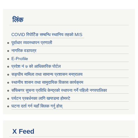
लिंक
COVID रिपोर्टिङ सम्बन्धि स्थानिय तहको MIS
पूर्वाधार व्यवस्थापन प्रणाली
नागरिक वडापत्र
E-Profile
प्रदेश नं ७ को आधिकारिक पोर्टल
सङ्घीय मामिला तथा सामान्य प्रशासन मन्त्रालय
स्थानीय शासन तथा सामुदायिक विकास कार्यक्रम
साँफेबगर सुचना प्रविधि केन्द्रको स्थापना गर्ने पहिलो नगरपालिका
पर्यटन प्रबर्धनका लागि खप्तडमा होमस्टे
घटना दर्ता गर्न यहाँ क्लिक गर्नु होस्
X Feed