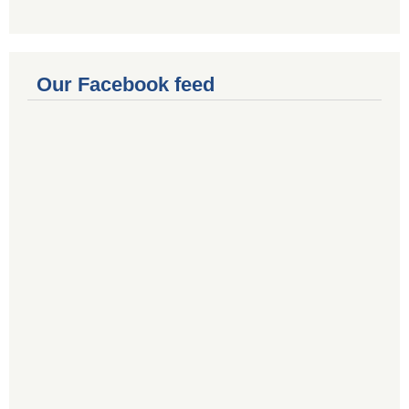
Our Facebook feed