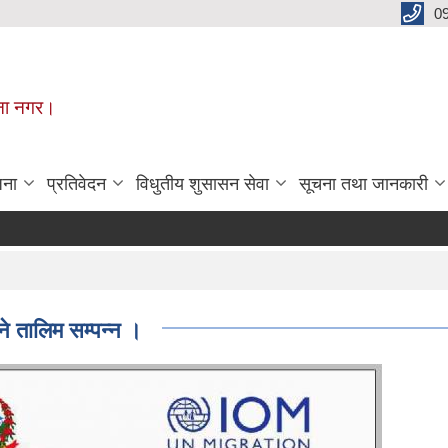
0
मूना नगर।
जना
प्रतिवेदन
विधुतीय शुसासन सेवा
सूचना तथा जानकारी
ने तालिम सम्पन्न ।