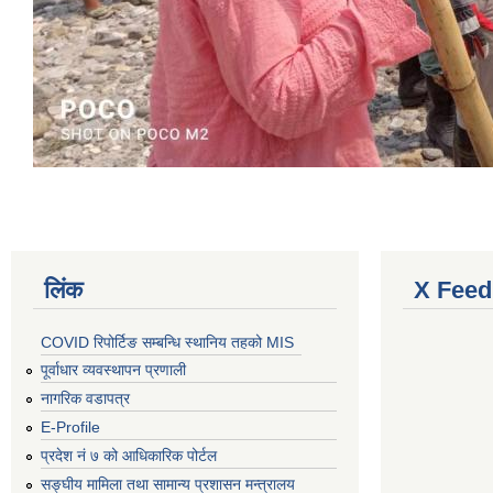
लिंक
X Feed
COVID रिपोर्टिङ सम्बन्धि स्थानिय तहको MIS
पूर्वाधार व्यवस्थापन प्रणाली
नागरिक वडापत्र
E-Profile
प्रदेश नं ७ को आधिकारिक पोर्टल
सङ्घीय मामिला तथा सामान्य प्रशासन मन्त्रालय