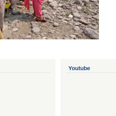
Youtube