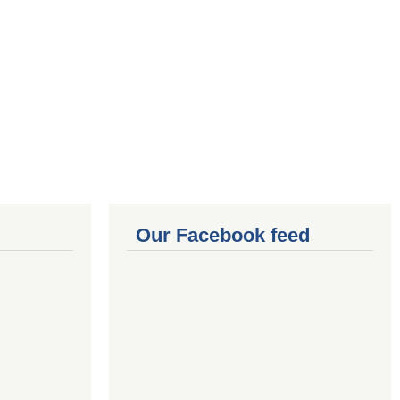
Our Facebook feed