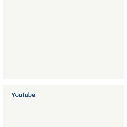
Youtube