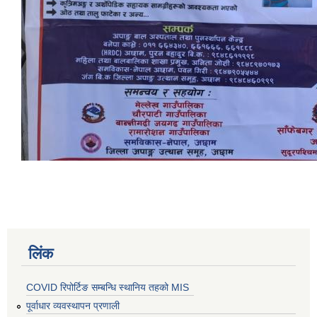
लिंक
COVID रिपोर्टिङ सम्बन्धि स्थानिय तहको MIS
पूर्वाधार व्यवस्थापन प्रणाली