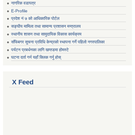
नागरिक वडापत्र
E-Profile
प्रदेश नं ७ को आधिकारिक पोर्टल
सङ्घीय मामिला तथा सामान्य प्रशासन मन्त्रालय
स्थानीय शासन तथा सामुदायिक विकास कार्यक्रम
साँफेबगर सुचना प्रविधि केन्द्रको स्थापना गर्ने पहिलो नगरपालिका
पर्यटन प्रबर्धनका लागि खप्तडमा होमस्टे
घटना दर्ता गर्न यहाँ क्लिक गर्नु होस्
X Feed