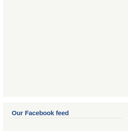
Our Facebook feed