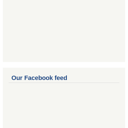
Our Facebook feed