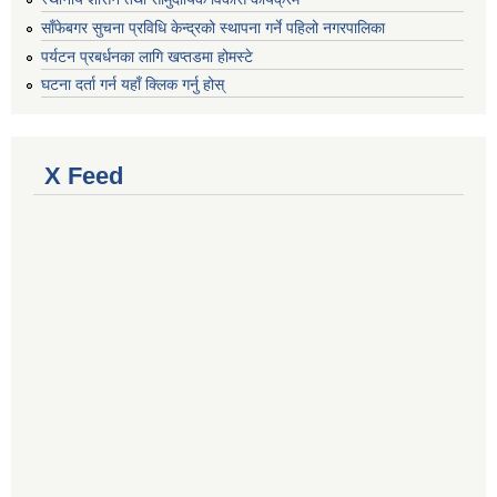
साँफेबगर सुचना प्रविधि केन्द्रको स्थापना गर्ने पहिलो नगरपालिका
पर्यटन प्रबर्धनका लागि खप्तडमा होमस्टे
घटना दर्ता गर्न यहाँ क्लिक गर्नु होस्
X Feed