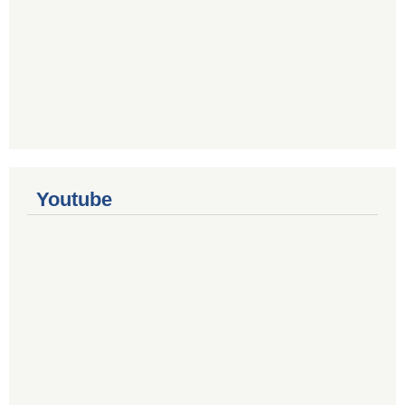
Youtube