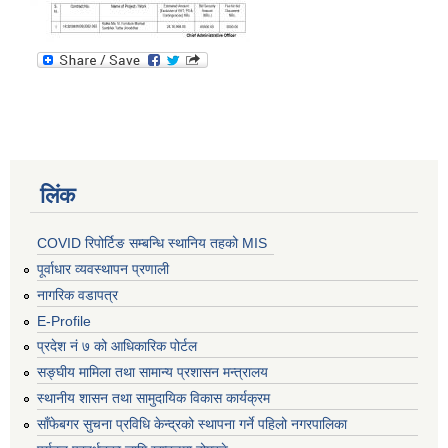
लिंक
COVID रिपोर्टिङ सम्बन्धि स्थानिय तहको MIS
पूर्वाधार व्यवस्थापन प्रणाली
नागरिक वडापत्र
E-Profile
प्रदेश नं ७ को आधिकारिक पोर्टल
सङ्घीय मामिला तथा सामान्य प्रशासन मन्त्रालय
स्थानीय शासन तथा सामुदायिक विकास कार्यक्रम
साँफेबगर सुचना प्रविधि केन्द्रको स्थापना गर्ने पहिलो नगरपालिका