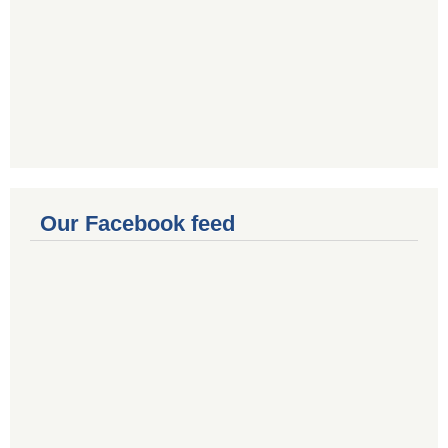
Our Facebook feed