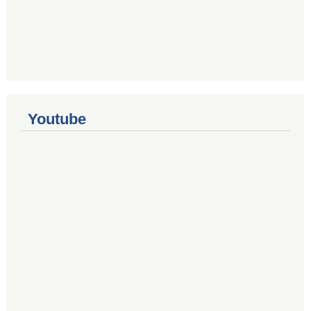
Youtube