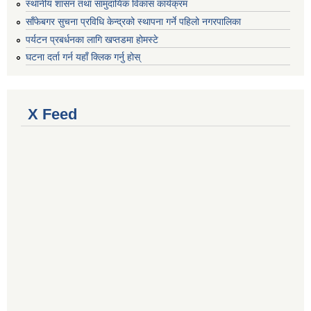
स्थानीय शासन तथा सामुदायिक विकास कार्यक्रम
साँफेबगर सुचना प्रविधि केन्द्रको स्थापना गर्ने पहिलो नगरपालिका
पर्यटन प्रबर्धनका लागि खप्तडमा होमस्टे
घटना दर्ता गर्न यहाँ क्लिक गर्नु होस्
X Feed