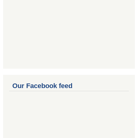
Our Facebook feed