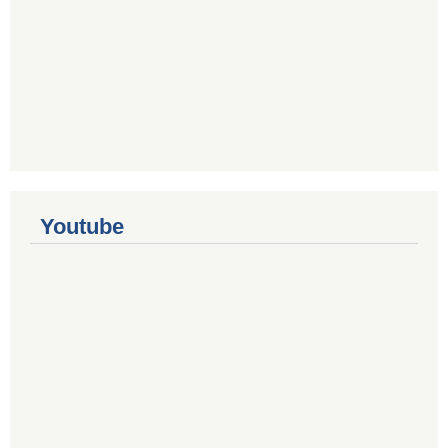
Youtube