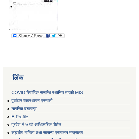
लिंक
COVID रिपोर्टिङ सम्बन्धि स्थानिय तहको MIS
पूर्वाधार व्यवस्थापन प्रणाली
नागरिक वडापत्र
E-Profile
प्रदेश नं ७ को आधिकारिक पोर्टल
सङ्घीय मामिला तथा सामान्य प्रशासन मन्त्रालय