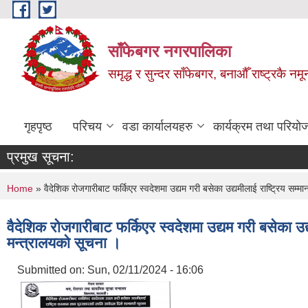
Skip to main content
साँफेबगर नगरपालिका
समृद्ध र सुन्दर साँफेबगर, बनाऔँ राष्ट्रकै न
गृहपृष्ठ
परिचय
वडा कार्यालयहरु
कार्यक्रम तथा परियो
प्रमुख सूचना:
You are here
Home
» वैदेशिक रोजगारीबाट फर्किएर स्वदेशमा उद्यम गरी बसेका उद्यमीलाई राष्ट्रिय सम्
वैदेशिक रोजगारीबाट फर्किएर स्वदेशमा उद्यम गरी बसेका उद
मन्त्रालयको सूचना ।
Submitted on:
Sun, 02/11/2024 - 16:06