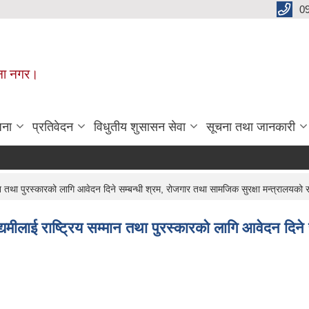
0
मूना नगर।
जना
प्रतिवेदन
विधुतीय शुसासन सेवा
सूचना तथा जानकारी
मान तथा पुरस्कारको लागि आवेदन दिने सम्बन्धी श्रम, रोजगार तथा सामजिक सुरक्षा मन्त्रालयको
्यमीलाई राष्ट्रिय सम्मान तथा पुरस्कारको लागि आवेदन दिने