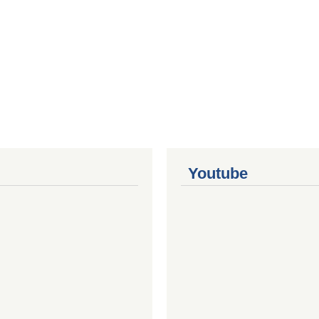
Youtube