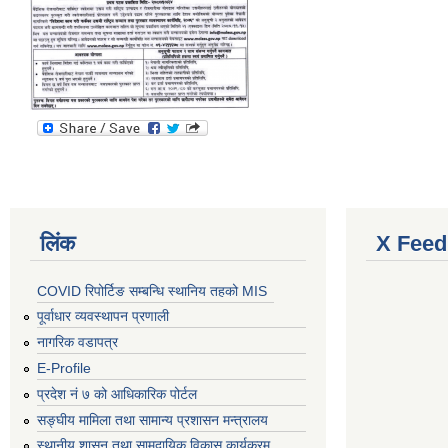
लिंक
X Feed
COVID रिपोर्टिङ सम्बन्धि स्थानिय तहको MIS
पूर्वाधार व्यवस्थापन प्रणाली
नागरिक वडापत्र
E-Profile
प्रदेश नं ७ को आधिकारिक पोर्टल
सङ्घीय मामिला तथा सामान्य प्रशासन मन्त्रालय
स्थानीय शासन तथा सामुदायिक विकास कार्यक्रम