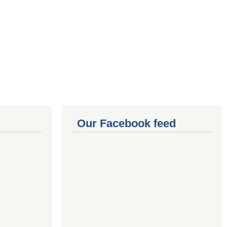
Our Facebook feed