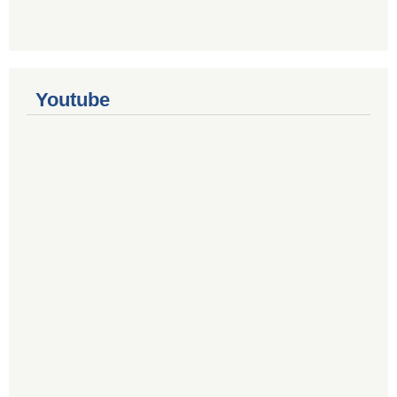
Youtube