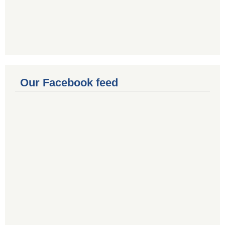
Our Facebook feed