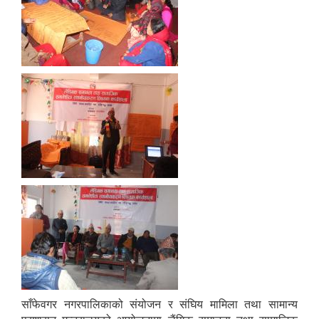
साँफेवगर नगरपालिकाको संयोजन र संघिय मामिला तथा सामान्य