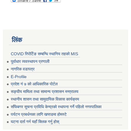
लिंक
COVID रिपोर्टिङ सम्बन्धि स्थानिय तहको MIS
पूर्वाधार व्यवस्थापन प्रणाली
नागरिक वडापत्र
E-Profile
प्रदेश नं ७ को आधिकारिक पोर्टल
सङ्घीय मामिला तथा सामान्य प्रशासन मन्त्रालय
स्थानीय शासन तथा सामुदायिक विकास कार्यक्रम
साँफेबगर सुचना प्रविधि केन्द्रको स्थापना गर्ने पहिलो नगरपालिका
पर्यटन प्रबर्धनका लागि खप्तडमा होमस्टे
घटना दर्ता गर्न यहाँ क्लिक गर्नु होस्