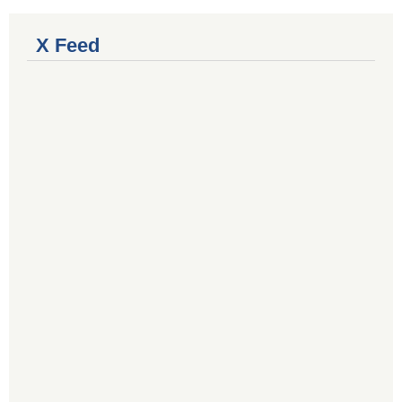
X Feed