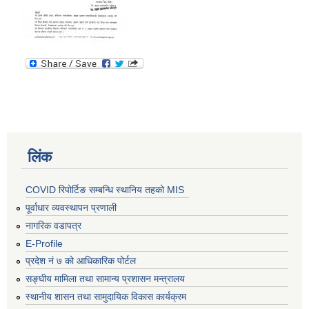
लिंक
COVID रिपोर्टिङ सम्बन्धि स्थानिय तहको MIS
पूर्वाधार व्यवस्थापन प्रणाली
नागरिक वडापत्र
E-Profile
प्रदेश नं ७ को आधिकारिक पोर्टल
सङ्घीय मामिला तथा सामान्य प्रशासन मन्त्रालय
स्थानीय शासन तथा सामुदायिक विकास कार्यक्रम