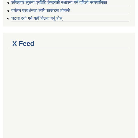
साँफेबगर सुचना प्रविधि केन्द्रको स्थापना गर्ने पहिलो नगरपालिका
पर्यटन प्रबर्धनका लागि खप्तडमा होमस्टे
घटना दर्ता गर्न यहाँ क्लिक गर्नु होस्
X Feed