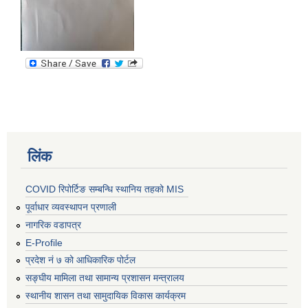
लिंक
COVID रिपोर्टिङ सम्बन्धि स्थानिय तहको MIS
पूर्वाधार व्यवस्थापन प्रणाली
नागरिक वडापत्र
E-Profile
प्रदेश नं ७ को आधिकारिक पोर्टल
सङ्घीय मामिला तथा सामान्य प्रशासन मन्त्रालय
स्थानीय शासन तथा सामुदायिक विकास कार्यक्रम