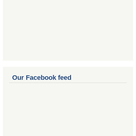
Our Facebook feed