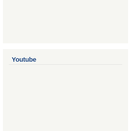
Youtube