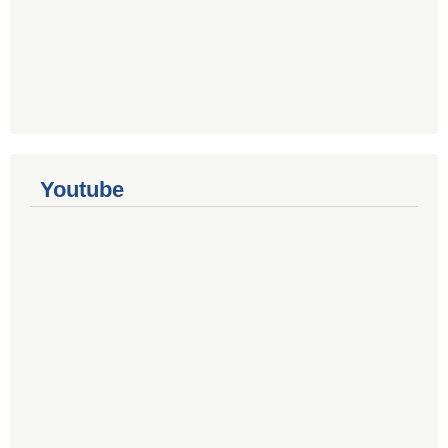
Youtube