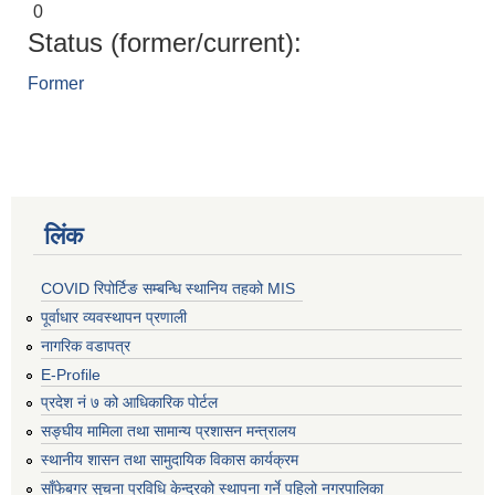
0
Status (former/current):
Former
लिंक
COVID रिपोर्टिङ सम्बन्धि स्थानिय तहको MIS
पूर्वाधार व्यवस्थापन प्रणाली
नागरिक वडापत्र
E-Profile
प्रदेश नं ७ को आधिकारिक पोर्टल
सङ्घीय मामिला तथा सामान्य प्रशासन मन्त्रालय
स्थानीय शासन तथा सामुदायिक विकास कार्यक्रम
साँफेबगर सुचना प्रविधि केन्द्रको स्थापना गर्ने पहिलो नगरपालिका