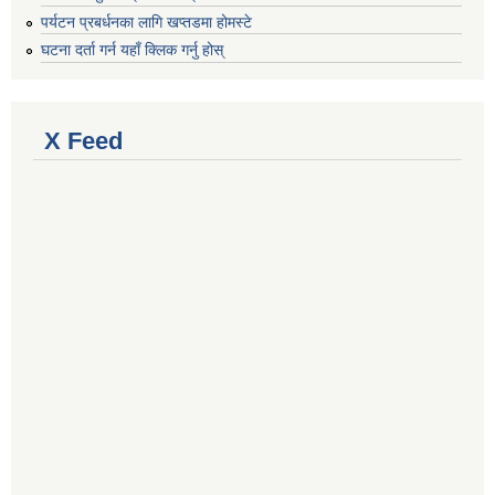
पर्यटन प्रबर्धनका लागि खप्तडमा होमस्टे
घटना दर्ता गर्न यहाँ क्लिक गर्नु होस्
X Feed