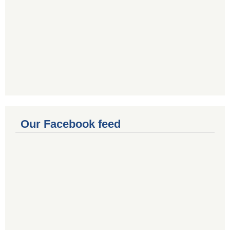
Our Facebook feed