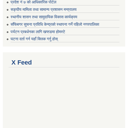
प्रदेश नं ७ को आधिकारिक पोर्टल
सङ्घीय मामिला तथा सामान्य प्रशासन मन्त्रालय
स्थानीय शासन तथा सामुदायिक विकास कार्यक्रम
साँफेबगर सुचना प्रविधि केन्द्रको स्थापना गर्ने पहिलो नगरपालिका
पर्यटन प्रबर्धनका लागि खप्तडमा होमस्टे
घटना दर्ता गर्न यहाँ क्लिक गर्नु होस्
X Feed