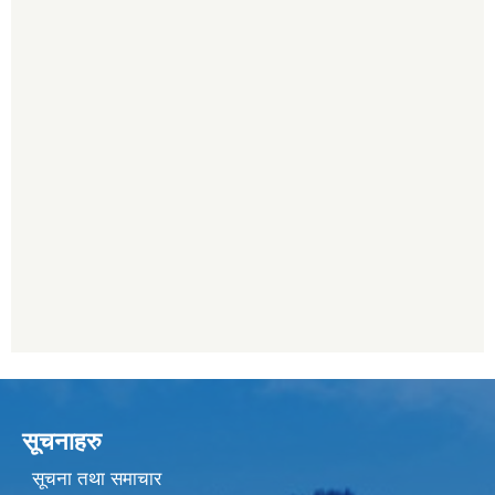
सूचनाहरु
सूचना तथा समाचार