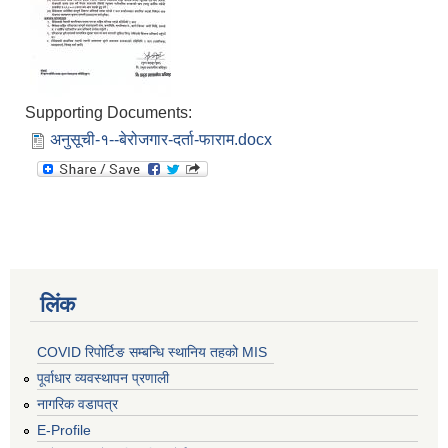
Supporting Documents:
अनुसूची-१--बेरोजगार-दर्ता-फाराम.docx
लिंक
COVID रिपोर्टिङ सम्बन्धि स्थानिय तहको MIS
पूर्वाधार व्यवस्थापन प्रणाली
नागरिक वडापत्र
E-Profile