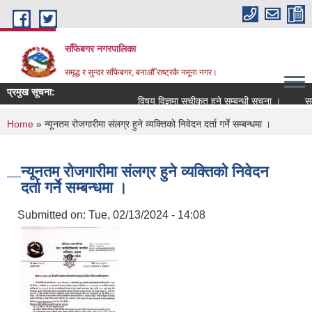
Skip to main content
साँफेबगर नगरपालिका
समृद्ध र सुन्दर साँफेबगर, बनाऔँ राष्ट्रकै नमूना नगर।
प्रमुख सूचना:
विषय विज्ञमा सुचीकृत हुने सम्बन्धी सूचना ।
सम्पत
You are here
Home
» न्यूनतम रोजगारीमा संलग्र हुने व्यक्तिको निवेदन दर्ता गर्ने सम्बन्धमा ।
न्यूनतम रोजगारीमा संलग्र हुने व्यक्तिको निवेदन
दर्ता गर्ने सम्बन्धमा ।
Submitted on:
Tue, 02/13/2024 - 14:08