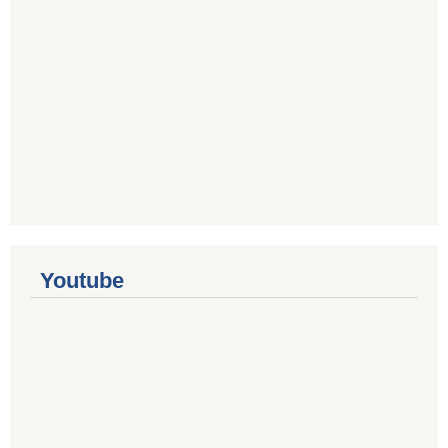
Youtube