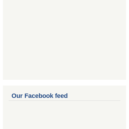
Our Facebook feed