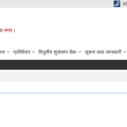
0
मूना नगर।
जना
प्रतिवेदन
विधुतीय शुसासन सेवा
सूचना तथा जानकारी