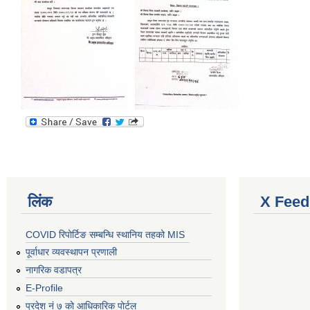
लिंक
X Feed
COVID रिपोर्टिङ सम्बन्धि स्थानिय तहको MIS
पूर्वाधार व्यवस्थापन प्रणाली
नागरिक वडापत्र
E-Profile
प्रदेश नं ७ को आधिकारिक पोर्टल