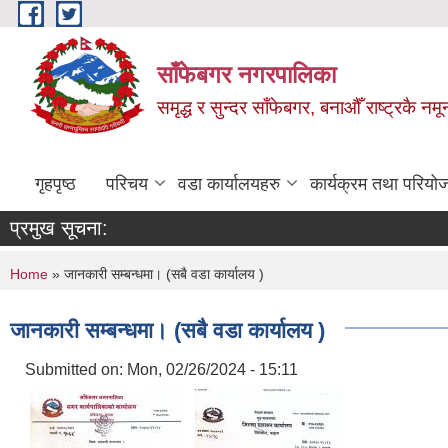
Skip to main content
साँफेबगर नगरपालिका
समृद्ध र सुन्दर साँफेबगर, बनाऔँ राष्ट्रकै न
गृहपृष्ठ
परिचय
वडा कार्यालयहरु
कार्यक्रम तथा परियो
प्रमुख सूचना:
You are here
Home
» जानकारी सम्बन्धमा। (सबै वडा कार्यालय )
जानकारी सम्बन्धमा। (सबै वडा कार्यालय )
Submitted on:
Mon, 02/26/2024 - 15:11