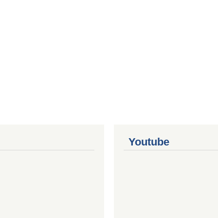
Youtube