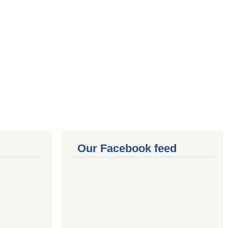
Our Facebook feed