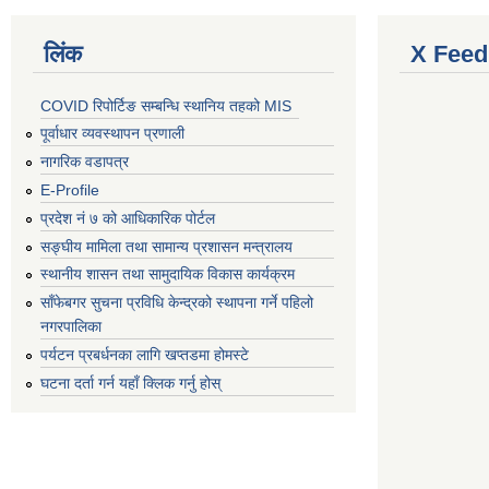
लिंक
X Feed
COVID रिपोर्टिङ सम्बन्धि स्थानिय तहको MIS
पूर्वाधार व्यवस्थापन प्रणाली
नागरिक वडापत्र
E-Profile
प्रदेश नं ७ को आधिकारिक पोर्टल
सङ्घीय मामिला तथा सामान्य प्रशासन मन्त्रालय
स्थानीय शासन तथा सामुदायिक विकास कार्यक्रम
साँफेबगर सुचना प्रविधि केन्द्रको स्थापना गर्ने पहिलो
नगरपालिका
पर्यटन प्रबर्धनका लागि खप्तडमा होमस्टे
घटना दर्ता गर्न यहाँ क्लिक गर्नु होस्