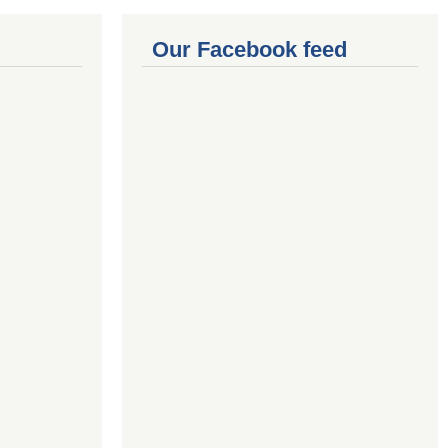
Our Facebook feed