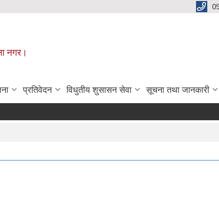
0
मूना नगर।
जना
प्रतिवेदन
विधुतीय शुसासन सेवा
सूचना तथा जानकारी