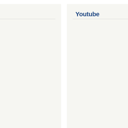
Youtube