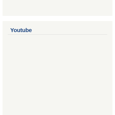
Youtube