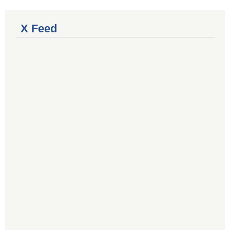
X Feed