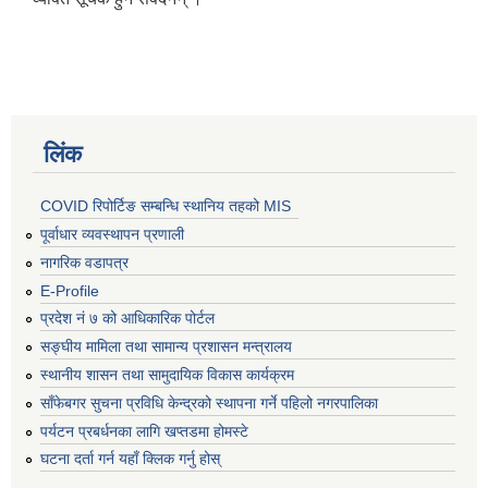
लिंक
COVID रिपोर्टिङ सम्बन्धि स्थानिय तहको MIS
पूर्वाधार व्यवस्थापन प्रणाली
नागरिक वडापत्र
E-Profile
प्रदेश नं ७ को आधिकारिक पोर्टल
सङ्घीय मामिला तथा सामान्य प्रशासन मन्त्रालय
स्थानीय शासन तथा सामुदायिक विकास कार्यक्रम
साँफेबगर सुचना प्रविधि केन्द्रको स्थापना गर्ने पहिलो नगरपालिका
पर्यटन प्रबर्धनका लागि खप्तडमा होमस्टे
घटना दर्ता गर्न यहाँ क्लिक गर्नु होस्