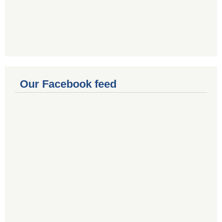
Our Facebook feed