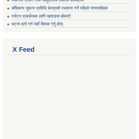
साँफेबगर सुचना प्रविधि केन्द्रको स्थापना गर्ने पहिलो नगरपालिका
पर्यटन प्रबर्धनका लागि खप्तडमा होमस्टे
घटना दर्ता गर्न यहाँ क्लिक गर्नु होस्
X Feed