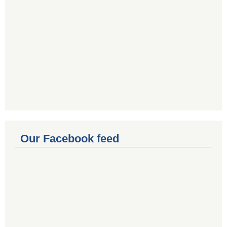
Our Facebook feed