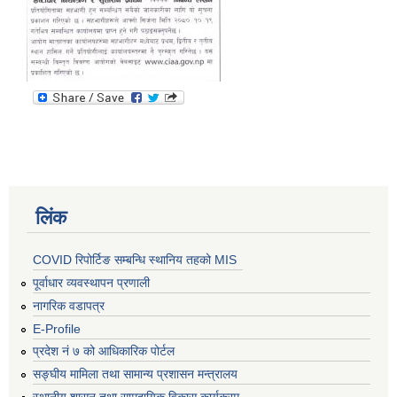
लिंक
COVID रिपोर्टिङ सम्बन्धि स्थानिय तहको MIS
पूर्वाधार व्यवस्थापन प्रणाली
नागरिक वडापत्र
E-Profile
प्रदेश नं ७ को आधिकारिक पोर्टल
सङ्घीय मामिला तथा सामान्य प्रशासन मन्त्रालय
स्थानीय शासन तथा सामुदायिक विकास कार्यक्रम