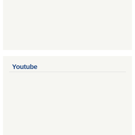
Youtube