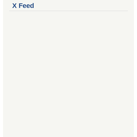
X Feed