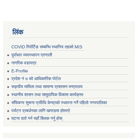
लिंक
COVID रिपोर्टिङ सम्बन्धि स्थानिय तहको MIS
पूर्वाधार व्यवस्थापन प्रणाली
नागरिक वडापत्र
E-Profile
प्रदेश नं ७ को आधिकारिक पोर्टल
सङ्घीय मामिला तथा सामान्य प्रशासन मन्त्रालय
स्थानीय शासन तथा सामुदायिक विकास कार्यक्रम
साँफेबगर सुचना प्रविधि केन्द्रको स्थापना गर्ने पहिलो नगरपालिका
पर्यटन प्रबर्धनका लागि खप्तडमा होमस्टे
घटना दर्ता गर्न यहाँ क्लिक गर्नु होस्