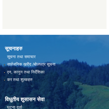
सूचनाहरु
सूचना तथा समाचार
सार्वजनिक खरीद /बोलपत्र सूचना
एन, कानुन तथा निर्देशिका
कर तथा शुल्कहरु
विधुतीय शुसासन सेवा
घटना दर्ता