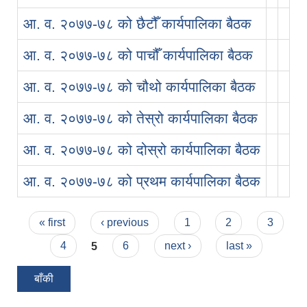
आ. व. २०७७-७८ को छैटौँ कार्यपालिका बैठक
आ. व. २०७७-७८ को पाचौँ कार्यपालिका बैठक
आ. व. २०७७-७८ को चौथो कार्यपालिका बैठक
आ. व. २०७७-७८ को तेस्रो कार्यपालिका बैठक
आ. व. २०७७-७८ को दोस्रो कार्यपालिका बैठक
आ. व. २०७७-७८ को प्रथम कार्यपालिका बैठक
Pages
« first
‹ previous
1
2
3
4
5
6
next ›
last »
बाँकी