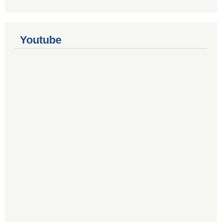
Youtube