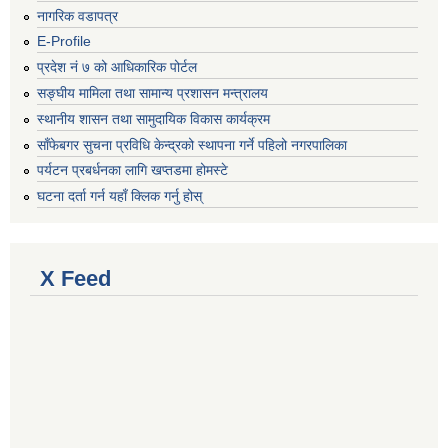
नागरिक वडापत्र
E-Profile
प्रदेश नं ७ को आधिकारिक पोर्टल
सङ्घीय मामिला तथा सामान्य प्रशासन मन्त्रालय
स्थानीय शासन तथा सामुदायिक विकास कार्यक्रम
साँफेबगर सुचना प्रविधि केन्द्रको स्थापना गर्ने पहिलो नगरपालिका
पर्यटन प्रबर्धनका लागि खप्तडमा होमस्टे
घटना दर्ता गर्न यहाँ क्लिक गर्नु होस्
X Feed