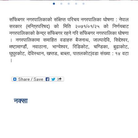
साँफेबगर नगरपालिकाको संक्षिप्त परिचय नगरपालिका घोषणा : नेपाल
सरकार (मन्त्रिपरिषद) को मिति २०७१/०१/२५ को निर्णयबाट
नगरपालिकाको केन्द्र साँफेबगर रहने गरि साँफेबगर नगरपालिका घोषणा
। नगरपालिकामा समाहित वडाहरु बैजनाथ, जाल्पादेवि, सिद्देश्वर,
मष्टामाण्डौं, नवाठाना, भाग्येश्वर, रिडिकोट, चण्डिका, बुढाकोट,
घुघुरकोट, देविस्थान, खप्तड, बाब्ला, पातलकोट|वडा संख्या : १४ वटा
।
नक्सा