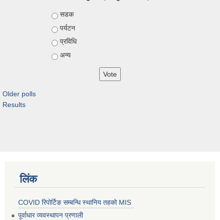
Choices
सडक
पर्यटन
प्रविधि
अन्य
Older polls
Results
लिंक
COVID रिपोर्टिङ सम्बन्धि स्थानिय तहको MIS
पूर्वाधार व्यवस्थापन प्रणाली