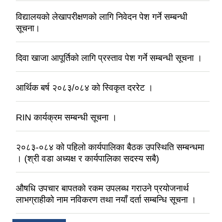
विद्यालयको लेखापरीक्षणको लागि निवेदन पेश गर्ने सम्बन्धी
सूचना।
दिवा खाजा आपूर्तिको लागि प्रस्ताव पेश गर्ने सम्बन्धी सूचना ।
आर्थिक बर्ष २०८३/०८४ को स्विकृत दररेट ।
RIN कार्यक्रम सम्बन्धी सूचना ।
२०८३-०८४ को पहिलो कार्यपालिका बैठक उपस्थिति सम्बन्धमा
। (श्री वडा अध्यक्ष र कार्यपालिका सदस्य सबै)
औषधि उपचार बापतको रकम उपलब्ध गराउने प्रयोजनार्थ
लाभग्राहीको नाम नविकरण तथा नयाँ दर्ता सम्बन्धि सूचना ।