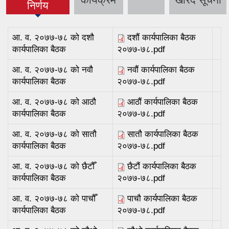
निर्णय
आ. व. २०७७-७८ को दशौ
दशौं कार्यपालिका बैठक
कार्यपालिका बैठक
२०७७-७८.pdf
आ. व. २०७७-७८ को नवौ
नवौं कार्यपालिका बैठक
कार्यपालिका बैठक
२०७७-७८.pdf
आ. व. २०७७-७८ को आठौ
आठौं कार्यपालिका बैठक
कार्यपालिका बैठक
२०७७-७८.pdf
आ. व. २०७७-७८ को सातौ
सातौ कार्यपालिका बैठक
कार्यपालिका बैठक
२०७७-७८.pdf
आ. व. २०७७-७८ को छैटौँ
छैटौं कार्यपालिका बैठक
कार्यपालिका बैठक
२०७७-७८.pdf
आ. व. २०७७-७८ को पाचौँ
पाचौ कार्यपालिका बैठक
कार्यपालिका बैठक
२०७७-७८.pdf