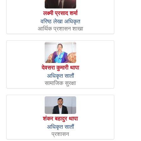
लक्ष्मी प्रसाद शर्मा
वरिष्ठ लेखा अधिकृत
आर्थिक प्रशासन शाखा
देवसरा कुमारी थापा
अधिकृत सातौं
सामाजिक सुरक्षा
शंकर बहादुर थापा
अधिकृत सातौं
प्रशासन