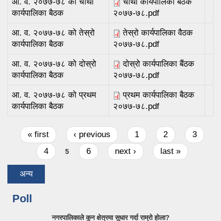
आ. व. २०७७-७८ को चौथो
चौथो कार्यपालिका बैठक
कार्यपालिका बैठक
२०७७-७८.pdf
आ. व. २०७७-७८ को तेस्रो
तेस्रो कार्यपालिका वैठक
कार्यपालिका बैठक
२०७७-७८.pdf
आ. व. २०७७-७८ को दोस्रो
दोस्रो कार्यपालिका बैंठक
कार्यपालिका बैठक
२०७७-७८.pdf
आ. व. २०७७-७८ को प्रथम
प्रथम कार्यपालिका बैठक
कार्यपालिका बैठक
२०७७-७८.pdf
Pages
« first
‹ previous
1
2
3
4
6
next ›
last »
5
अन्य
Poll
नगरपालिकाले कुन क्षेत्रमा सुधार गर्दा राम्रो होला?