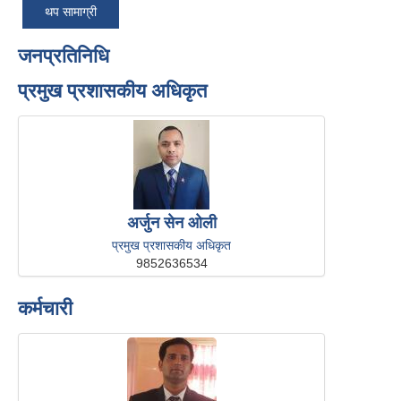
थप सामाग्री
जनप्रतिनिधि
प्रमुख प्रशासकीय अधिकृत
अर्जुन सेन ओली
प्रमुख प्रशासकीय अधिकृत
9852636534
कर्मचारी