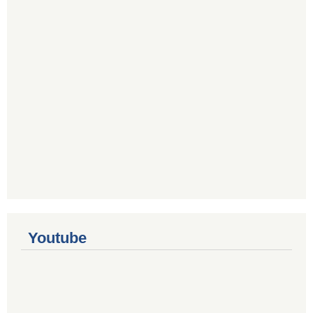
Youtube