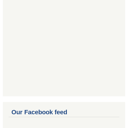
Our Facebook feed